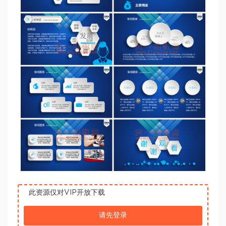
此资源仅对VIP开放下载
请先登录