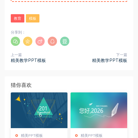
教育
模板
分享到：
上一篇
下一篇
精美教学PPT模板
精美教学PPT模板
猜你喜欢
精美PPT模板
精美PPT模板