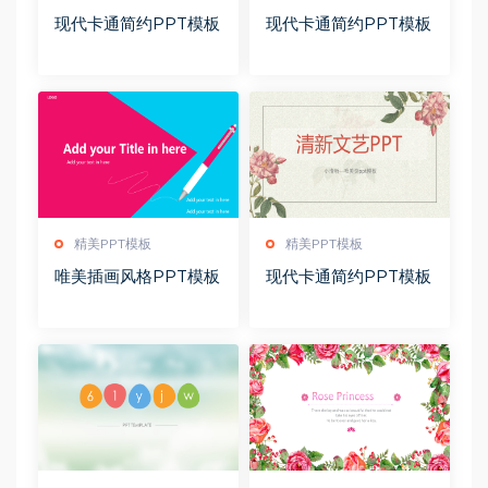
现代卡通简约PPT模板
现代卡通简约PPT模板
精美PPT模板
精美PPT模板
唯美插画风格PPT模板
现代卡通简约PPT模板