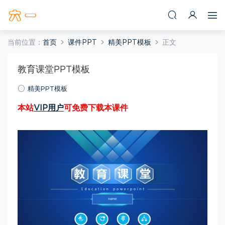
当前位置：
首页
课件PPT
精美PPT模板
正文
教育课堂PPT模板
精美PPT模板
本站
VIP用户
可免费下载本课件