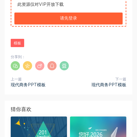
此资源仅对VIP开放下载
请先登录
模板
分享到：
上一篇
下一篇
现代商务PPT模板
现代商务PPT模板
猜你喜欢