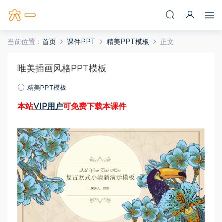
当前位置：
首页
课件PPT
精美PPT模板
正文
唯美插画风格PPT模板
精美PPT模板
本站
VIP用户
可免费下载本课件