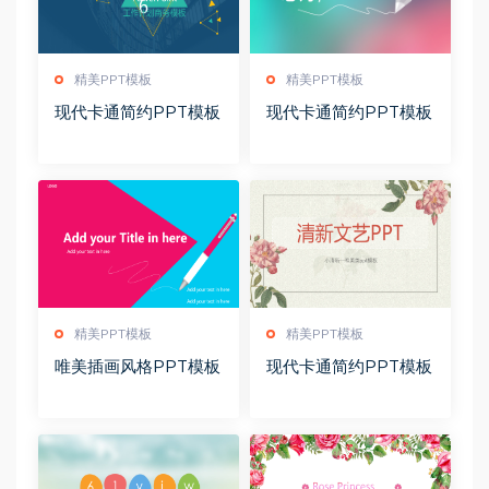
精美PPT模板
精美PPT模板
现代卡通简约PPT模板
现代卡通简约PPT模板
精美PPT模板
精美PPT模板
唯美插画风格PPT模板
现代卡通简约PPT模板