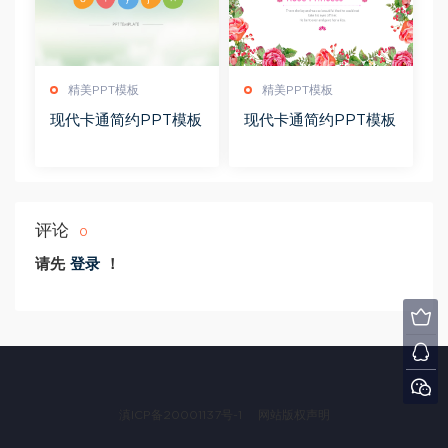
精美PPT模板
精美PPT模板
现代卡通简约PPT模板
现代卡通简约PPT模板
评论
0
请先
登录
！
滇ICP备20001137号-1
网站版权声明