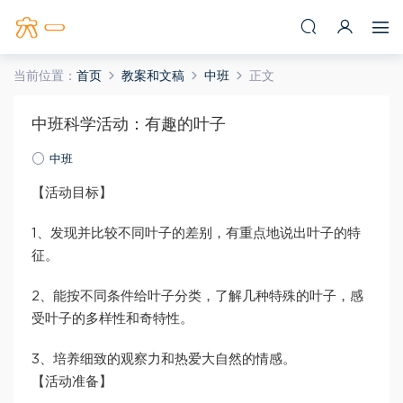
当前位置：
首页
教案和文稿
中班
正文
中班科学活动：有趣的叶子
中班
【活动目标】
1、发现并比较不同叶子的差别，有重点地说出叶子的特
征。
2、能按不同条件给叶子分类，了解几种特殊的叶子，感
受叶子的多样性和奇特性。
3、培养细致的观察力和热爱大自然的情感。
【活动准备】