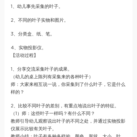
1、幼儿事先采集的叶子。
2、不同的叶子实物和图片。
3、分类盒、纸、笔。
4、实物投影仪。
【活动过程】
1、分享交流采集叶子的成果。
（幼儿的桌上陈列有采集来的各种叶子）
师：大家来相互说一说，你采集到了什么叶子，它是什么
样的？
2、比较不同叶子的差别，有重点地说出叶子的特征。
（1）师：这些叶子一样吗？有什么不同？
教师引导幼儿观察说出叶子的不同之处，并通过实物投影
仪展示比较有关叶子。
教师小结：叶子有各种各样的，颜色、形状、大小、叶