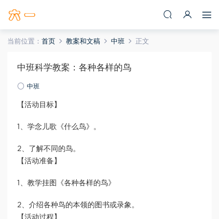
当前位置：
首页
教案和文稿
中班
正文
中班科学教案：各种各样的鸟
中班
【活动目标】
1、学念儿歌《什么鸟》。
2、了解不同的鸟。
【活动准备】
1、教学挂图《各种各样的鸟》
2、介绍各种鸟的本领的图书或录象。
【活动过程】